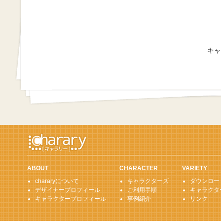
キャ
ABOUT
CHARACTER
VARIETY
chararyについて
キャラクターズ
ダウンロー
デザイナープロフィール
ご利用手順
キャラクタ
キャラクタープロフィール
事例紹介
リンク