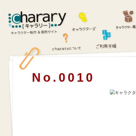
No.0010