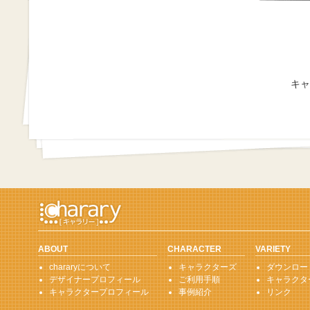
キャ
ABOUT
CHARACTER
VARIETY
chararyについて
キャラクターズ
ダウンロー
デザイナープロフィール
ご利用手順
キャラクタ
キャラクタープロフィール
事例紹介
リンク