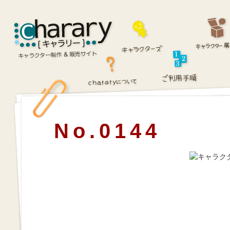
No.0144