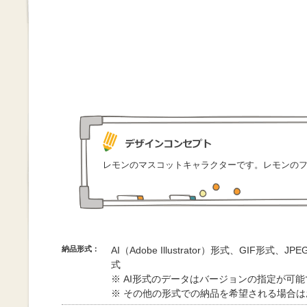
レモンのマスコットキャラクターです。レモンの
納品形式：
AI（Adobe Illustrator）形式、GIF形式、
式
※ AI形式のデータはバージョンの指定が可
※ その他の形式での納品を希望される場合