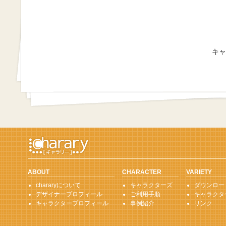
キャ
ABOUT
CHARACTER
VARIETY
chararyについて
キャラクターズ
ダウンロー
デザイナープロフィール
ご利用手順
キャラクタ
キャラクタープロフィール
事例紹介
リンク