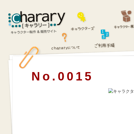
No.0015