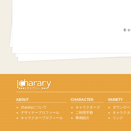
キャ
ABOUT
CHARACTER
VARIETY
chararyについて
キャラクターズ
ダウンロー
デザイナープロフィール
ご利用手順
キャラクタ
キャラクタープロフィール
事例紹介
リンク