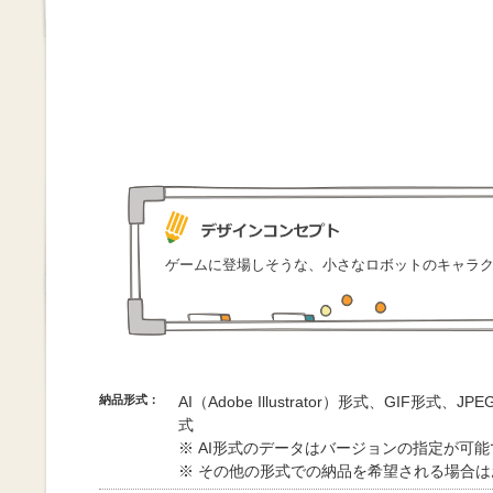
ゲームに登場しそうな、小さなロボットのキャラ
納品形式：
AI（Adobe Illustrator）形式、GIF形式、
式
※ AI形式のデータはバージョンの指定が可
※ その他の形式での納品を希望される場合