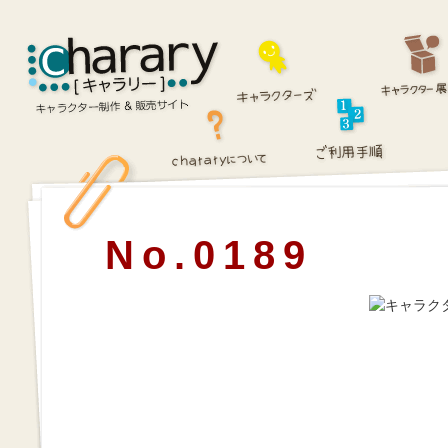
No.0189