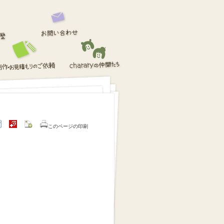
このページの印刷