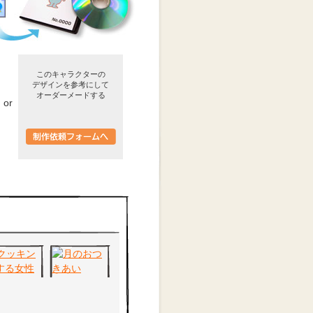
このキャラクターの
デザインを参考にして
オーダーメードする
or