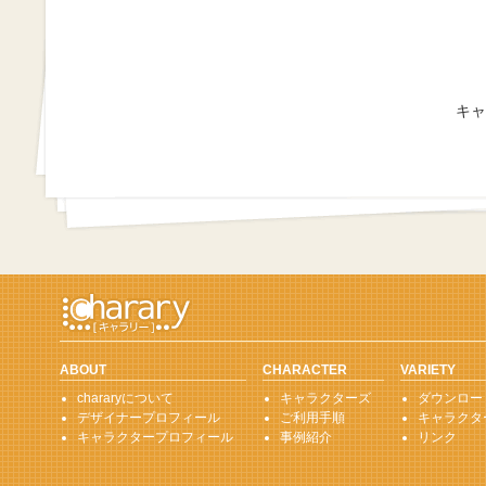
キャ
ABOUT
CHARACTER
VARIETY
chararyについて
キャラクターズ
ダウンロー
デザイナープロフィール
ご利用手順
キャラクタ
キャラクタープロフィール
事例紹介
リンク