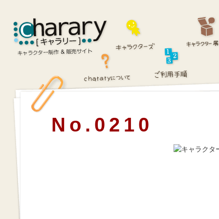
No.0210