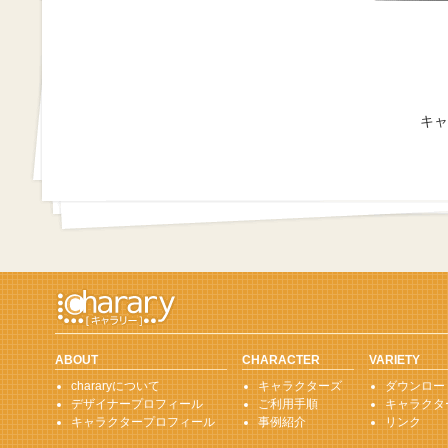
キャ
ABOUT
CHARACTER
VARIETY
chararyについて
キャラクターズ
ダウンロー
デザイナープロフィール
ご利用手順
キャラクタ
キャラクタープロフィール
事例紹介
リンク