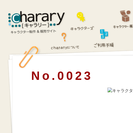
No.0023