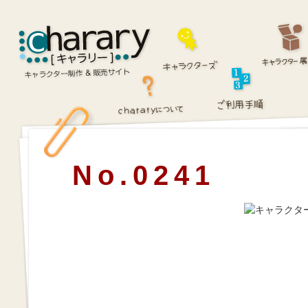
No.0241