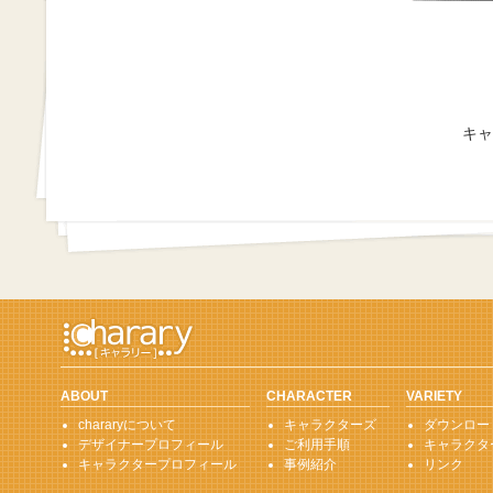
キャ
ABOUT
CHARACTER
VARIETY
chararyについて
キャラクターズ
ダウンロー
デザイナープロフィール
ご利用手順
キャラクタ
キャラクタープロフィール
事例紹介
リンク