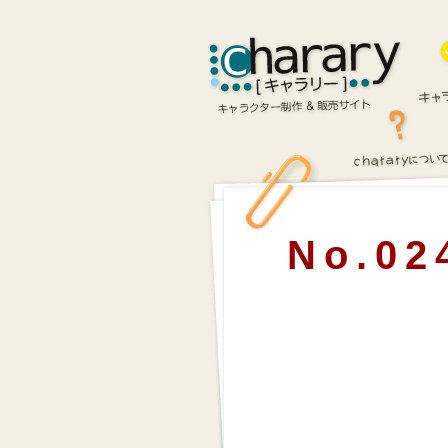
No.02