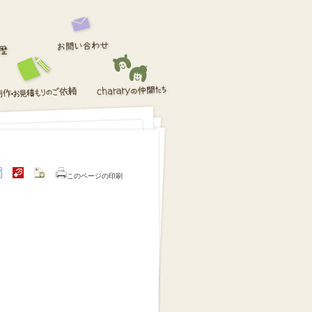
このページの印刷