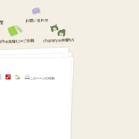
このページの印刷