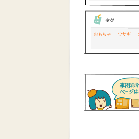
おもちゃ
ウサギ