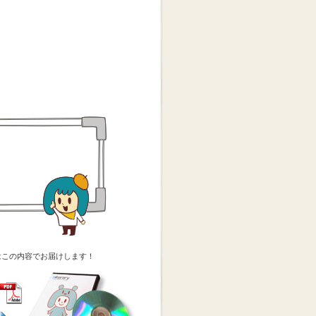
はこの内容でお届けします！