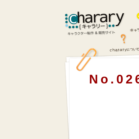
No.02