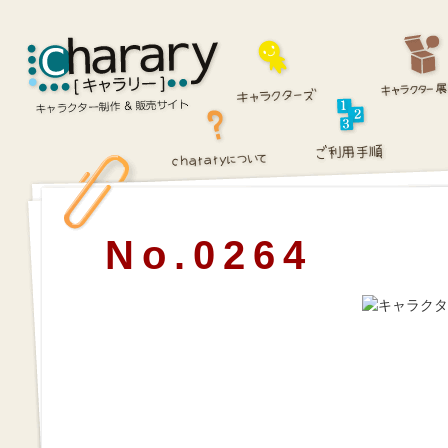
No.0264