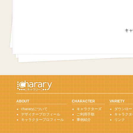
キャ
ABOUT
CHARACTER
VARIETY
chararyについて
キャラクターズ
ダウンロー
デザイナープロフィール
ご利用手順
キャラクタ
キャラクタープロフィール
事例紹介
リンク