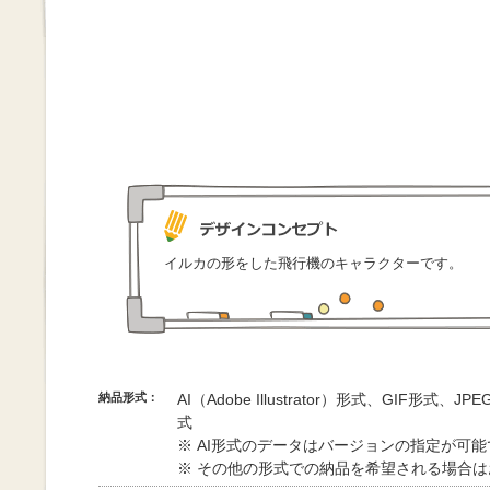
イルカの形をした飛行機のキャラクターです。
納品形式：
AI（Adobe Illustrator）形式、GIF形式、
式
※ AI形式のデータはバージョンの指定が可
※ その他の形式での納品を希望される場合