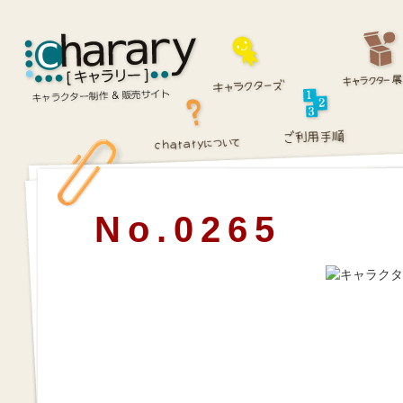
No.0265