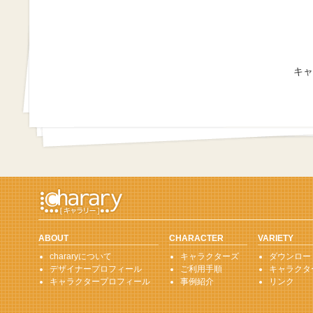
キャ
ABOUT
CHARACTER
VARIETY
chararyについて
キャラクターズ
ダウンロー
デザイナープロフィール
ご利用手順
キャラクタ
キャラクタープロフィール
事例紹介
リンク