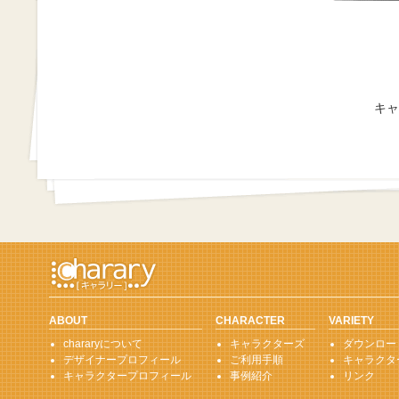
キャ
ABOUT
CHARACTER
VARIETY
chararyについて
キャラクターズ
ダウンロー
デザイナープロフィール
ご利用手順
キャラクタ
キャラクタープロフィール
事例紹介
リンク