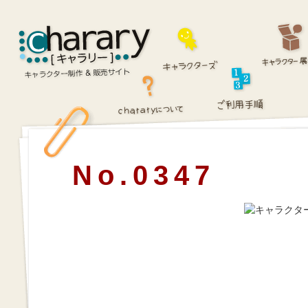
No.0347