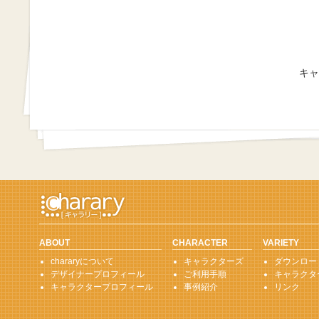
キャ
ABOUT
CHARACTER
VARIETY
chararyについて
キャラクターズ
ダウンロー
デザイナープロフィール
ご利用手順
キャラクタ
キャラクタープロフィール
事例紹介
リンク