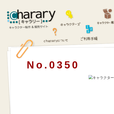
No.0350