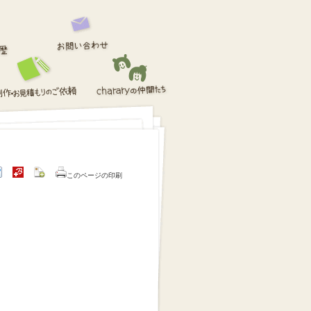
このページの印刷