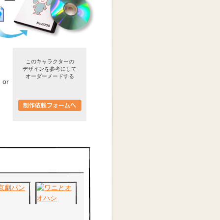
このキャラクターの
デザインを参考にして
オーダーメードする
or