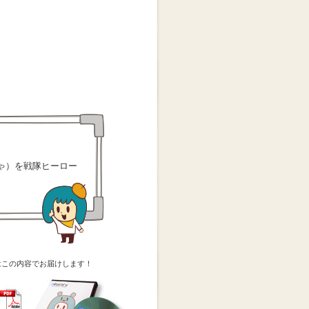
ゃ）を戦隊ヒーロー
はこの内容でお届けします！