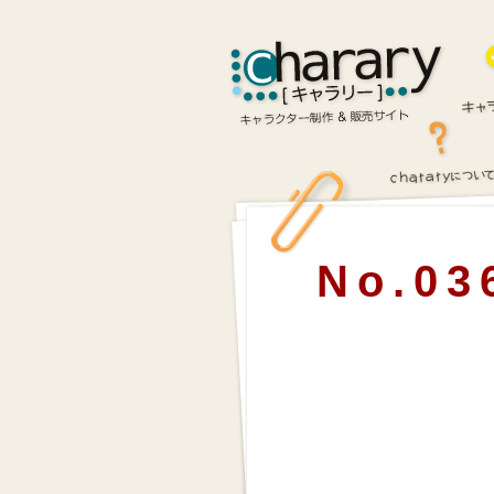
No.03