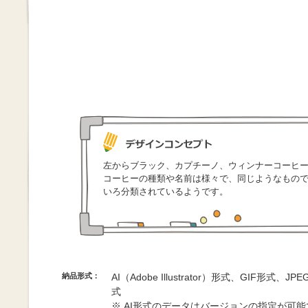
左からブラック、カプチーノ、ウィンナーコーヒ
コーヒーの種類や名前は様々で、同じようなもの
いろ分類されているようです。
納品形式：
AI（Adobe Illustrator）形式、GIF形式、
式
※ AI形式のデータはバージョンの指定が可