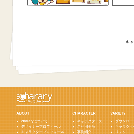
キャ
ABOUT
CHARACTER
VARIETY
chararyについて
キャラクターズ
ダウンロー
デザイナープロフィール
ご利用手順
キャラクタ
キャラクタープロフィール
事例紹介
リンク