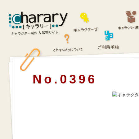
No.0396