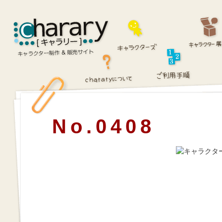
No.0408