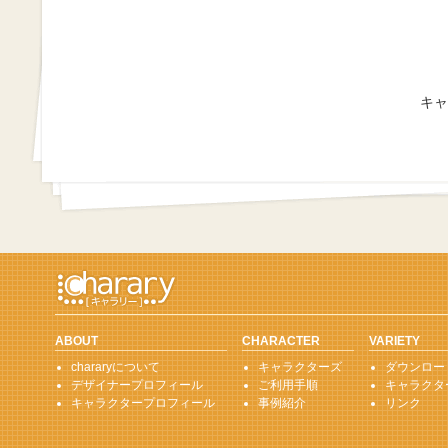
キャ
ABOUT
CHARACTER
VARIETY
chararyについて
キャラクターズ
ダウンロー
デザイナープロフィール
ご利用手順
キャラクタ
キャラクタープロフィール
事例紹介
リンク