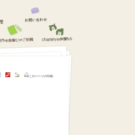
このページの印刷