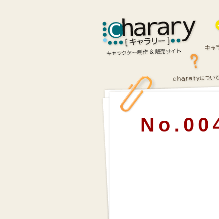
No.00