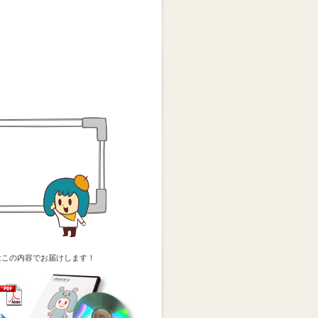
はこの内容でお届けします！