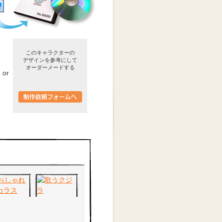
このキャラクターの
デザインを参考にして
オーダーメードする
or