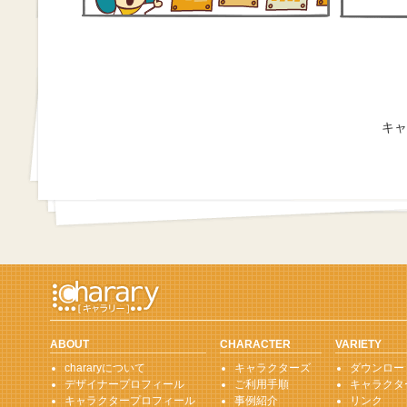
キャ
ABOUT
CHARACTER
VARIETY
chararyについて
キャラクターズ
ダウンロー
デザイナープロフィール
ご利用手順
キャラクタ
キャラクタープロフィール
事例紹介
リンク