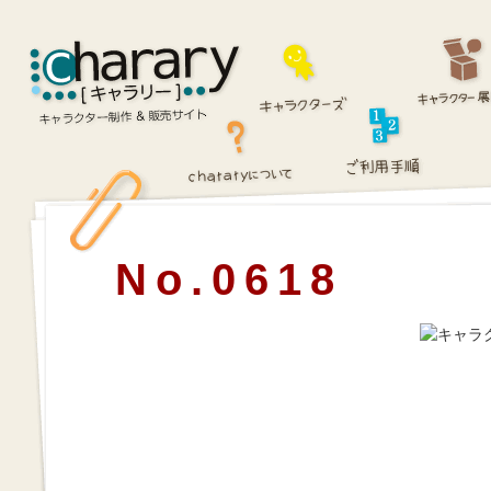
No.0618