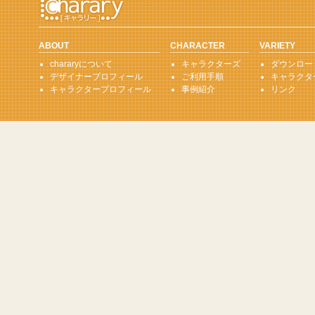
ABOUT
CHARACTER
VARIETY
chararyについて
キャラクターズ
ダウンロー
デザイナープロフィール
ご利用手順
キャラクタ
キャラクタープロフィール
事例紹介
リンク