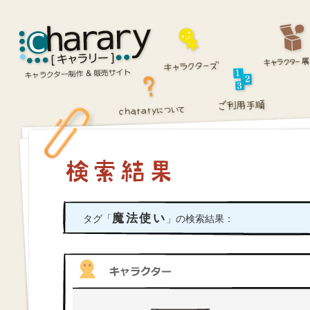
魔法使い
タグ「
」の検索結果：