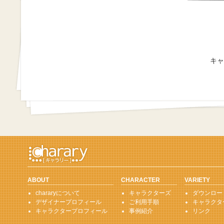
キャ
ABOUT
CHARACTER
VARIETY
chararyについて
キャラクターズ
ダウンロー
デザイナープロフィール
ご利用手順
キャラクタ
キャラクタープロフィール
事例紹介
リンク