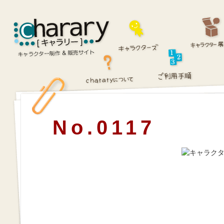
No.0117