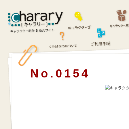
No.0154