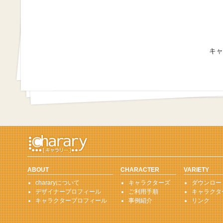
キャ
ABOUT
CHARACTER
VARIETY
chararyについて
キャラクターズ
ダウンロー
デザイナープロフィール
ご利用手順
キャラクタ
キャラクタープロフィール
事例紹介
リンク