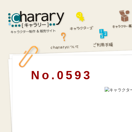
No.0593