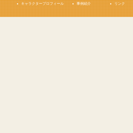
キャラクタープロフィール
事例紹介
リンク