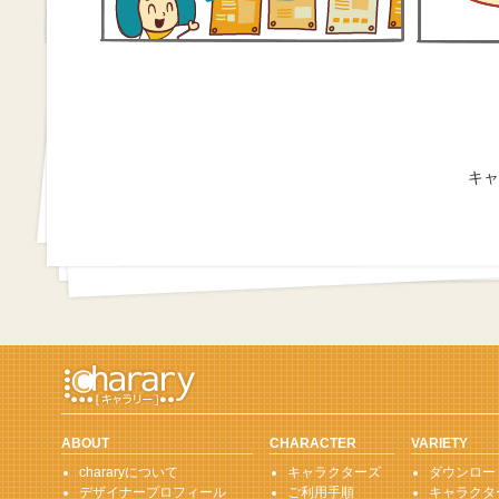
キャ
ABOUT
CHARACTER
VARIETY
chararyについて
キャラクターズ
ダウンロー
デザイナープロフィール
ご利用手順
キャラクタ