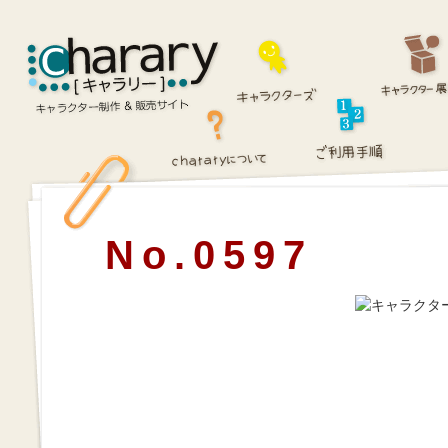
No.0597