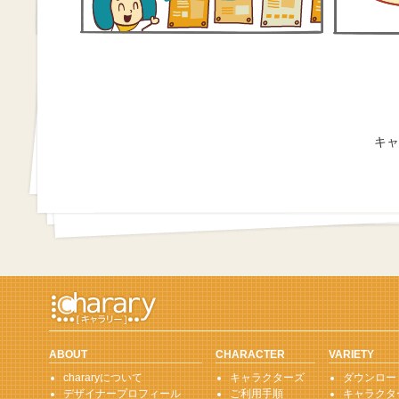
キャ
ABOUT
CHARACTER
VARIETY
chararyについて
キャラクターズ
ダウンロー
デザイナープロフィール
ご利用手順
キャラクタ