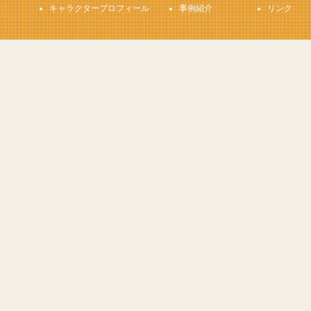
キャラクタープロフィール
事例紹介
リンク