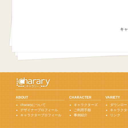
キャ
ABOUT
CHARACTER
VARIETY
chararyについて
キャラクターズ
ダウンロー
デザイナープロフィール
ご利用手順
キャラクタ
キャラクタープロフィール
事例紹介
リンク