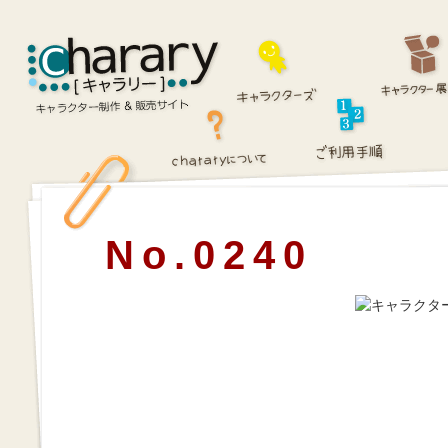
No.0240