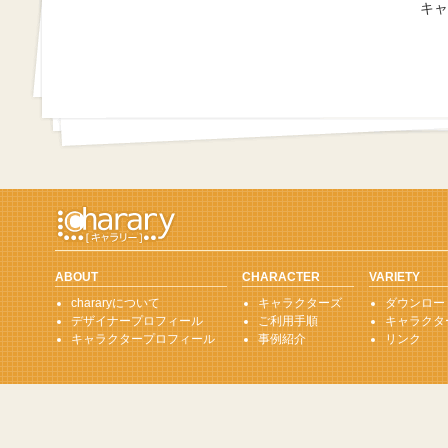
キャ
ABOUT
CHARACTER
VARIETY
chararyについて
キャラクターズ
ダウンロー
デザイナープロフィール
ご利用手順
キャラクタ
キャラクタープロフィール
事例紹介
リンク