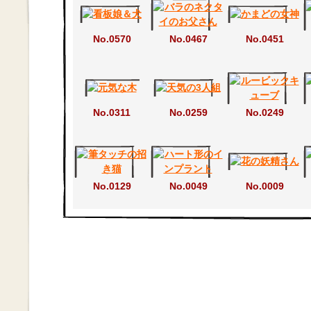
No.0570
No.0467
No.0451
No.0311
No.0259
No.0249
No.0129
No.0049
No.0009