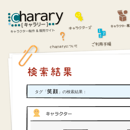
笑顔
タグ「
」の検索結果：