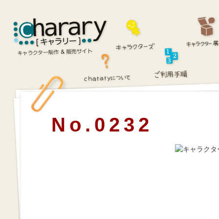
No.0232