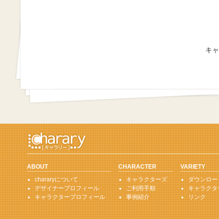
キャ
ABOUT
CHARACTER
VARIETY
chararyについて
キャラクターズ
ダウンロー
デザイナープロフィール
ご利用手順
キャラクタ
キャラクタープロフィール
事例紹介
リンク