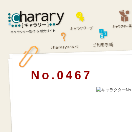
No.0467