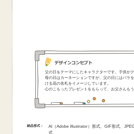
父の日をテーマにしたキャラクターです。子供が
母の日はカーネーションですが、父の日にはバラ
ける花の名札をイメージしています。
心のこもったプレゼントをもらって、お父さんも
納品形式：
AI（Adobe Illustrator）形式、GIF形式、
式