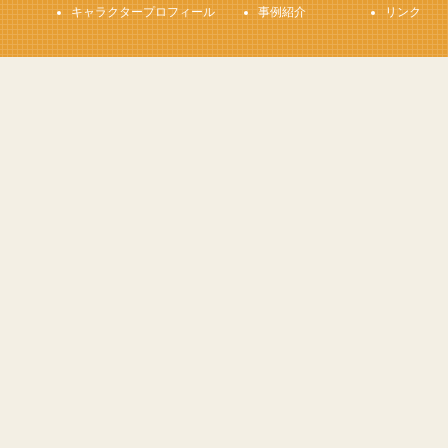
キャラクタープロフィール
事例紹介
リンク