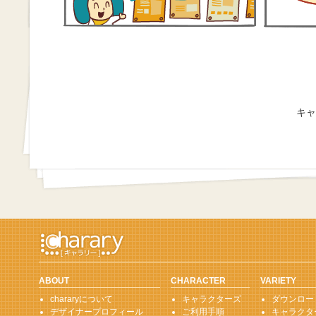
キャ
ABOUT
CHARACTER
VARIETY
chararyについて
キャラクターズ
ダウンロー
デザイナープロフィール
ご利用手順
キャラクタ