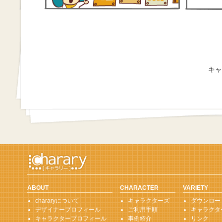
キャ
ABOUT
CHARACTER
VARIETY
chararyについて
キャラクターズ
ダウンロー
デザイナープロフィール
ご利用手順
キャラクタ
キャラクタープロフィール
事例紹介
リンク