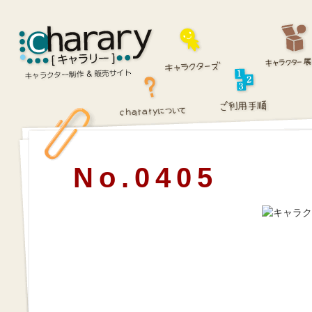
No.0405