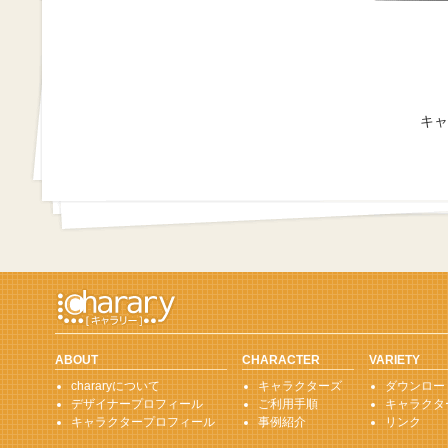
キャ
ABOUT
CHARACTER
VARIETY
chararyについて
キャラクターズ
ダウンロー
デザイナープロフィール
ご利用手順
キャラクタ
キャラクタープロフィール
事例紹介
リンク