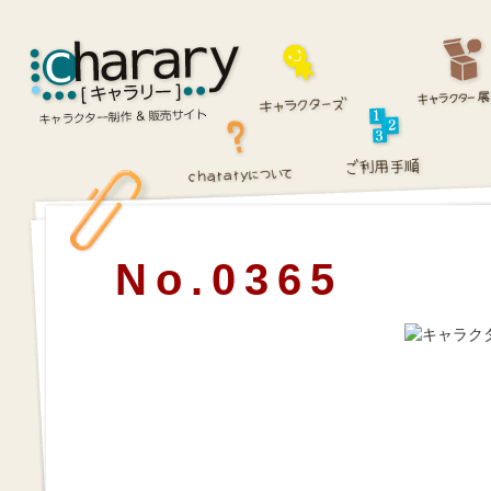
No.0365