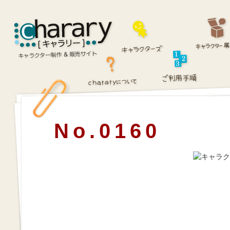
No.0160