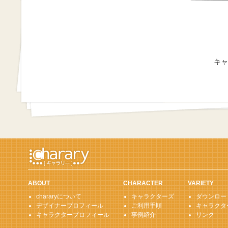
キャ
ABOUT
CHARACTER
VARIETY
chararyについて
キャラクターズ
ダウンロー
デザイナープロフィール
ご利用手順
キャラクタ
キャラクタープロフィール
事例紹介
リンク