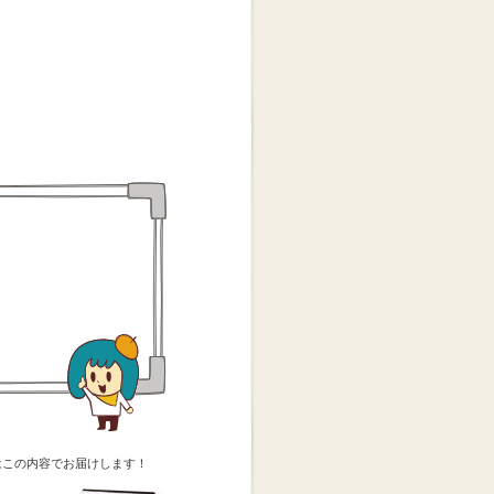
はこの内容でお届けします！