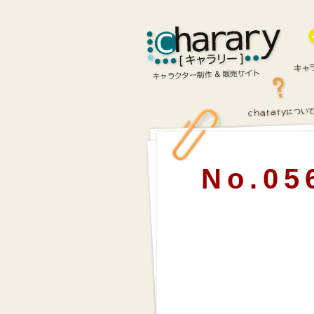
No.05