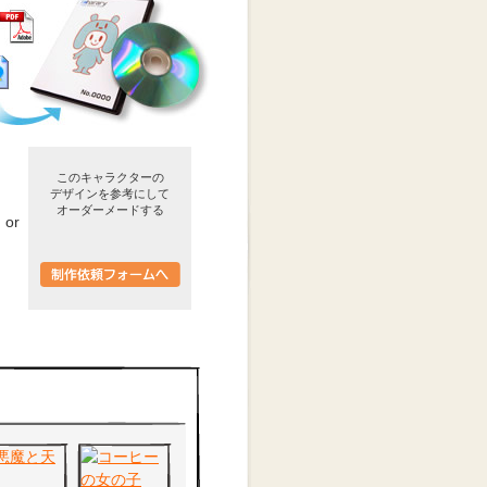
このキャラクターの
デザインを参考にして
オーダーメードする
or