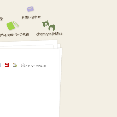
このページの印刷