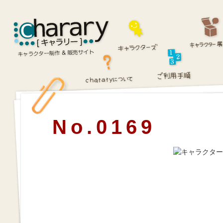
No.0169