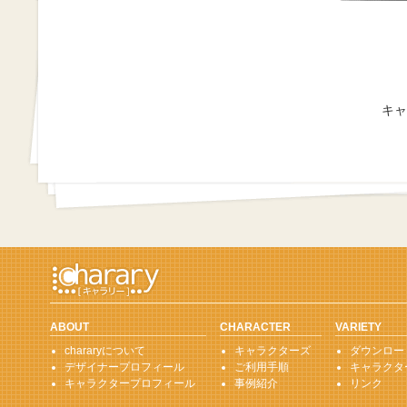
キャ
ABOUT
CHARACTER
VARIETY
chararyについて
キャラクターズ
ダウンロー
デザイナープロフィール
ご利用手順
キャラクタ
キャラクタープロフィール
事例紹介
リンク