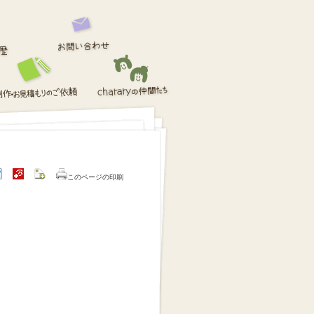
このページの印刷