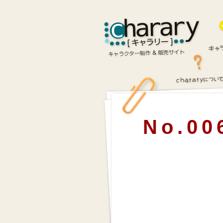
No.00