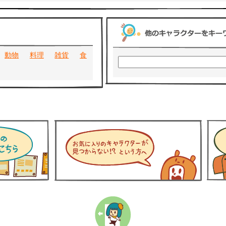
動物
料理
雑貨
食