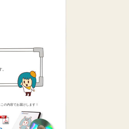
す。
はこの内容でお届けします！