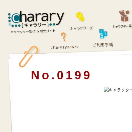
No.0199