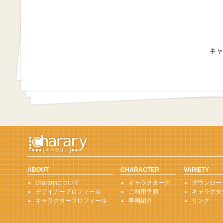
キャ
ABOUT
CHARACTER
VARIETY
chararyについて
キャラクターズ
ダウンロー
デザイナープロフィール
ご利用手順
キャラクタ
キャラクタープロフィール
事例紹介
リンク