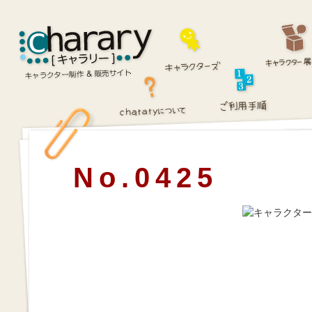
No.0425