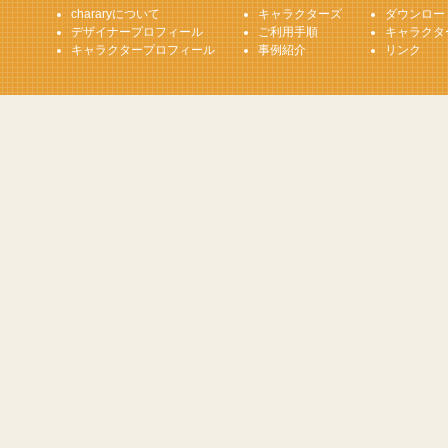
chararyについて
キャラクターズ
ダウンロー
デザイナープロフィール
ご利用手順
キャラクタ
キャラクタープロフィール
事例紹介
リンク