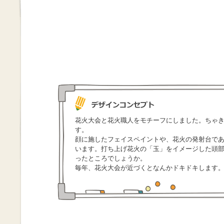
花火大会と花火職人をモチーフにしました。ちゃ
す。
顔に施したフェイスペイントや、花火の発射台で
います。打ち上げ花火の「玉」をイメージした頭部
ったところでしょうか。
毎年、花火大会が近づくとなんかドキドキします