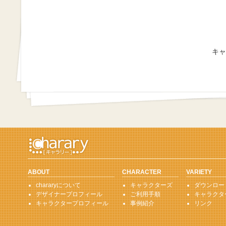
キャ
ABOUT
CHARACTER
VARIETY
chararyについて
キャラクターズ
ダウンロー
デザイナープロフィール
ご利用手順
キャラクタ
キャラクタープロフィール
事例紹介
リンク