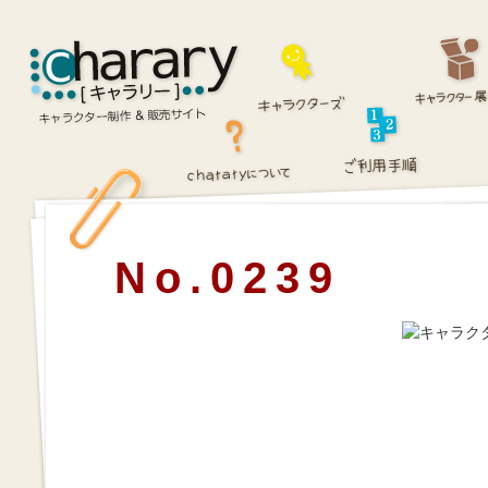
No.0239