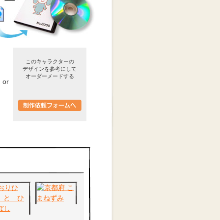
このキャラクターの
デザインを参考にして
オーダーメードする
or