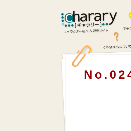
No.02