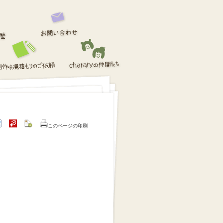
このページの印刷