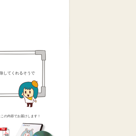
除してくれるそうで
はこの内容でお届けします！