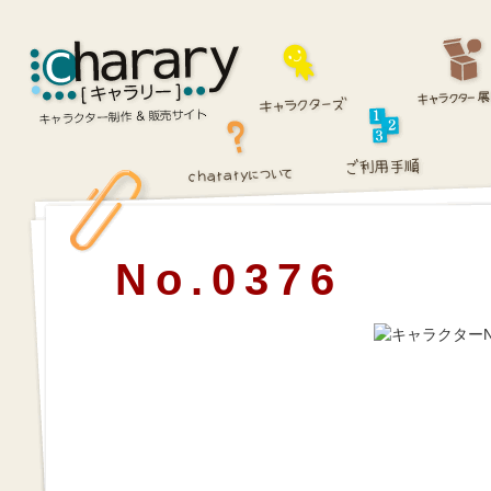
No.0376