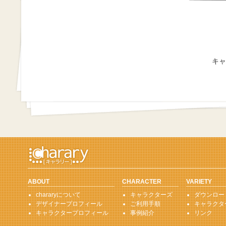
キャ
ABOUT
CHARACTER
VARIETY
chararyについて
キャラクターズ
ダウンロー
デザイナープロフィール
ご利用手順
キャラクタ
キャラクタープロフィール
事例紹介
リンク