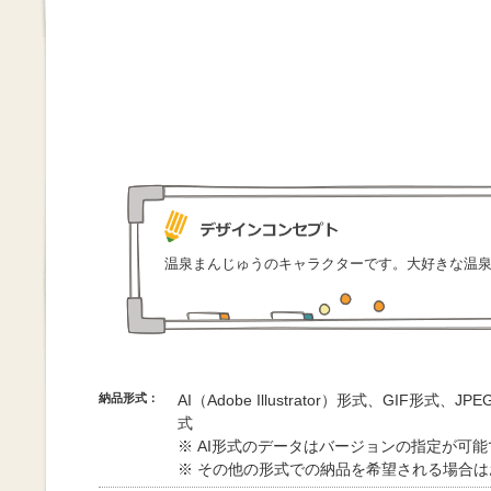
温泉まんじゅうのキャラクターです。大好きな温
納品形式：
AI（Adobe Illustrator）形式、GIF形式、
式
※ AI形式のデータはバージョンの指定が可
※ その他の形式での納品を希望される場合