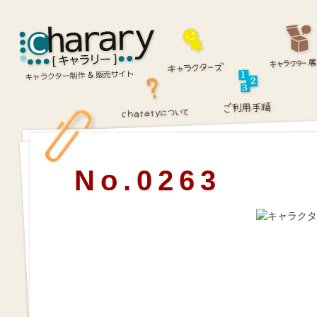
No.0263