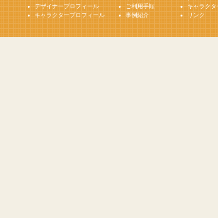
デザイナープロフィール
ご利用手順
キャラクタ
キャラクタープロフィール
事例紹介
リンク