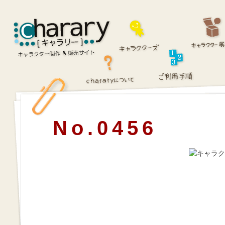
No.0456