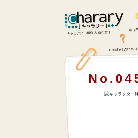
No.04