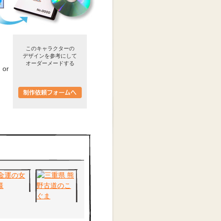
このキャラクターの
デザインを参考にして
オーダーメードする
or