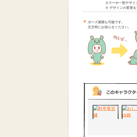
カラーや一部デザイン
※ デザインの変更
ポーズ展開も可能です。
注文時にお知らせください。