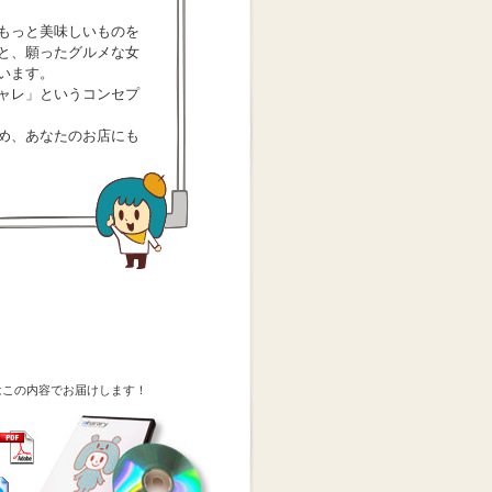
もっと美味しいものを
と、願ったグルメな女
います。
ャレ」というコンセプ
め、あなたのお店にも
はこの内容でお届けします！