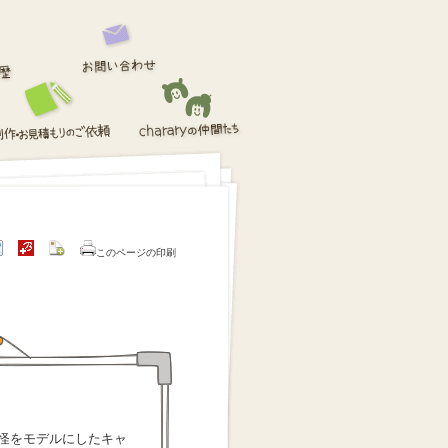
このページの印刷
怪をモデルにしたキャ