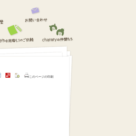
このページの印刷