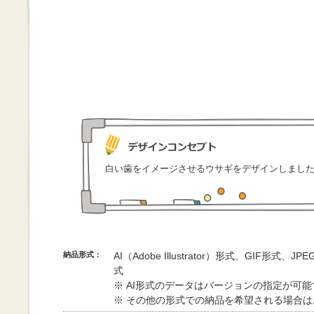
白い歯をイメージさせるウサギをデザインしまし
納品形式：
AI（Adobe Illustrator）形式、GIF形式、
式
※ AI形式のデータはバージョンの指定が可
※ その他の形式での納品を希望される場合