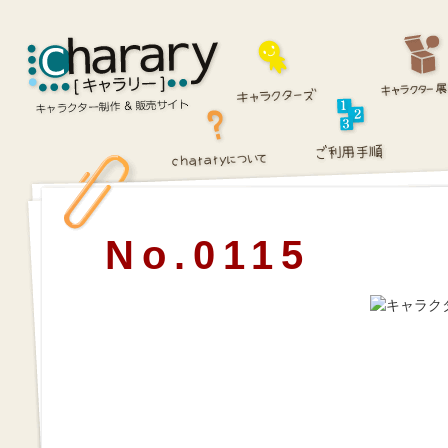
No.0115