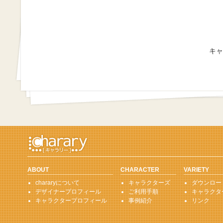
キャ
ABOUT
CHARACTER
VARIETY
chararyについて
キャラクターズ
ダウンロー
デザイナープロフィール
ご利用手順
キャラクタ
キャラクタープロフィール
事例紹介
リンク