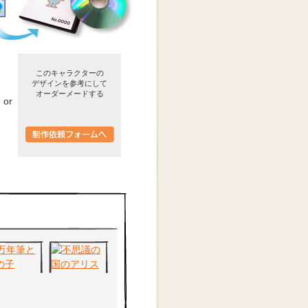
このキャラクターの
デザインを参考にして
オーダーメードする
or