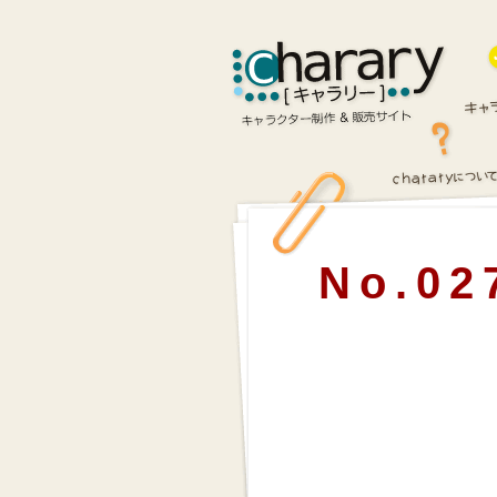
No.02