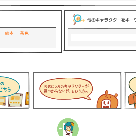
絵本
茶色