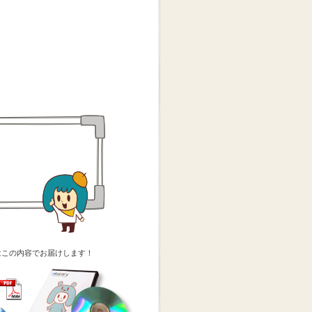
はこの内容でお届けします！