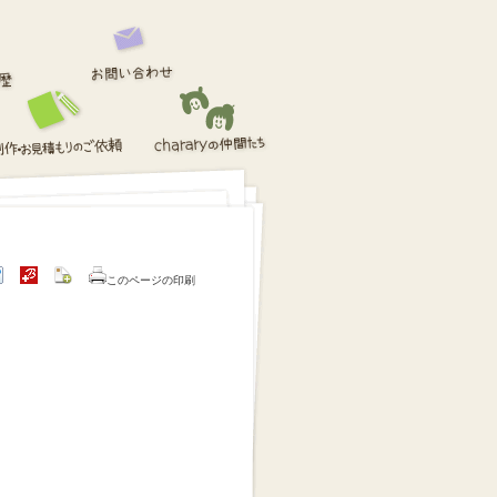
このページの印刷