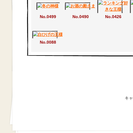
No.0499
No.0490
No.0426
No.0088
キャ