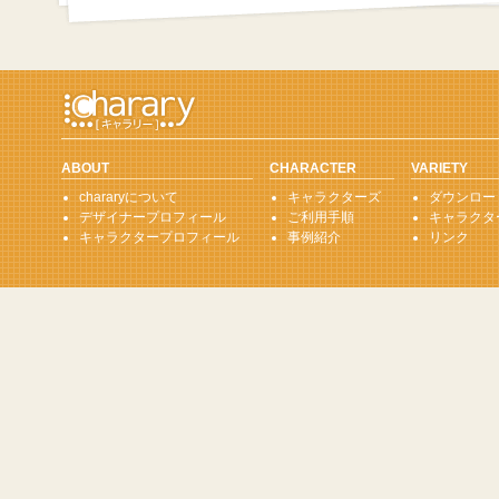
ABOUT
CHARACTER
VARIETY
chararyについて
キャラクターズ
ダウンロー
デザイナープロフィール
ご利用手順
キャラクタ
キャラクタープロフィール
事例紹介
リンク