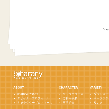
キャ
ABOUT
CHARACTER
VARIETY
chararyについて
キャラクターズ
ダウンロー
デザイナープロフィール
ご利用手順
キャラクタ
キャラクタープロフィール
事例紹介
リンク