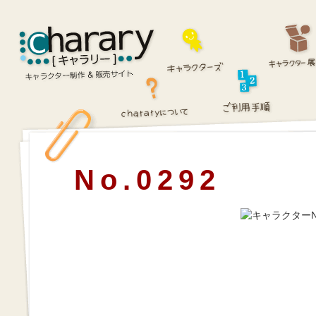
No.0292