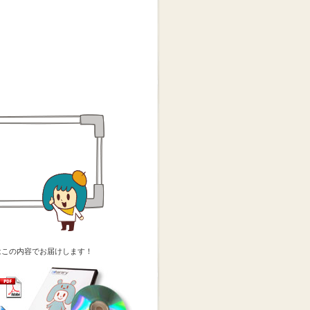
はこの内容でお届けします！