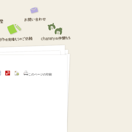
このページの印刷