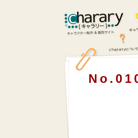
No.01