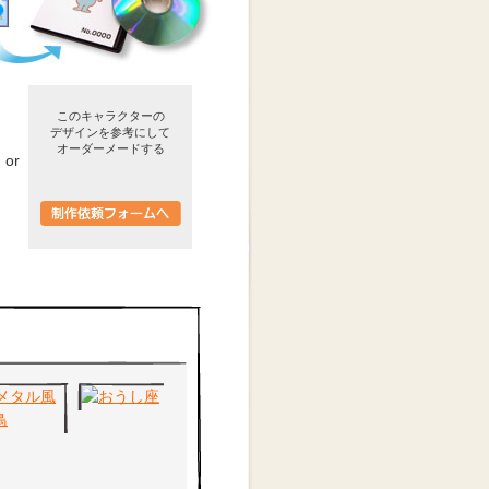
このキャラクターの
デザインを参考にして
オーダーメードする
or