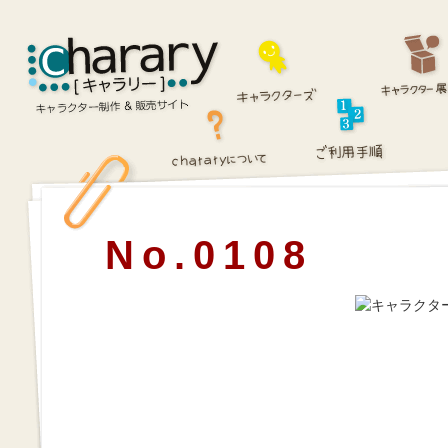
No.0108