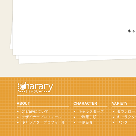
キャ
ABOUT
CHARACTER
VARIETY
chararyについて
キャラクターズ
ダウンロー
デザイナープロフィール
ご利用手順
キャラクタ
キャラクタープロフィール
事例紹介
リンク